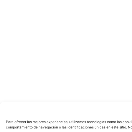
Para ofrecer las mejores experiencias, utilizamos tecnologías como las cooki
comportamiento de navegación o las identificaciones únicas en este sitio. No