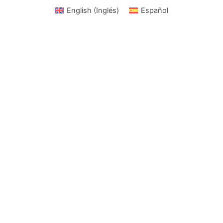
English
(
Inglés
)
Español