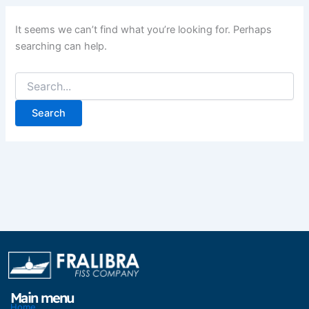
It seems we can’t find what you’re looking for. Perhaps
searching can help.
Main menu
Home